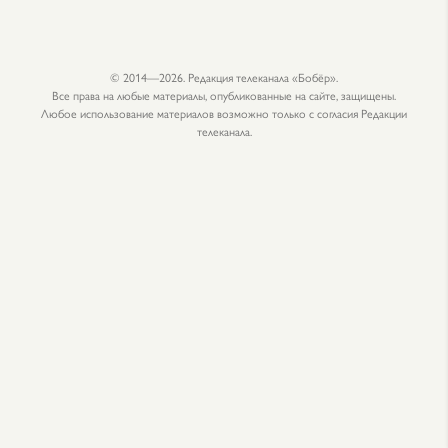
© 2014—2026. Редакция телеканала «Бобёр».
Все права на любые материалы, опубликованные на сайте, защищены.
Любое использование материалов возможно только с согласия Редакции
телеканала.