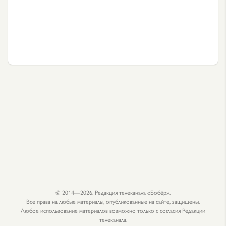
© 2014—2026. Редакция телеканала «Бобёр».
Все права на любые материалы, опубликованные на сайте, защищены.
Любое использование материалов возможно только с согласия Редакции
телеканала.