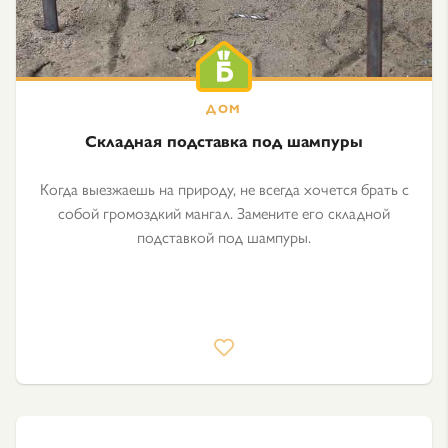
Складная подставка под шампуры
Когда выезжаешь на природу, не всегда хочется брать с
собой громоздкий мангал. Замените его складной
подставкой под шампуры.