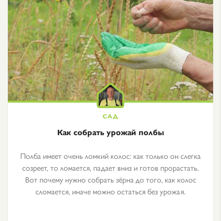
Как собрать урожай полбы
Полба имеет очень ломкий колос: как только он слегка
созреет, то ломается, падает вниз и готов прорастать.
Вот почему нужно собрать зёрна до того, как колос
сломается, иначе можно остаться без урожая.