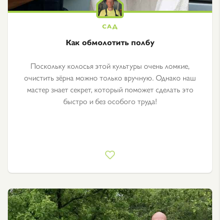
Как обмолотить полбу
Поскольку колосья этой культуры очень ломкие,
очистить зёрна можно только вручную. Однако наш
мастер знает секрет, который поможет сделать это
быстро и без особого труда!