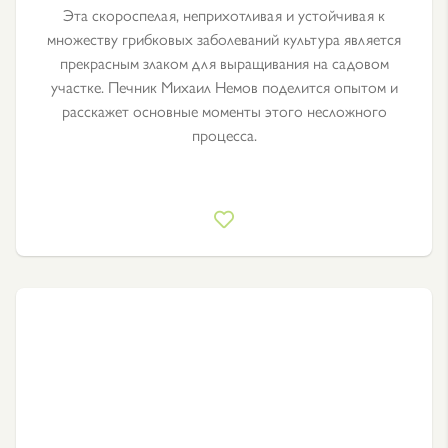
Эта скороспелая, неприхотливая и устойчивая к
множеству грибковых заболеваний культура является
прекрасным злаком для выращивания на садовом
участке. Печник Михаил Немов поделится опытом и
расскажет основные моменты этого несложного
процесса.