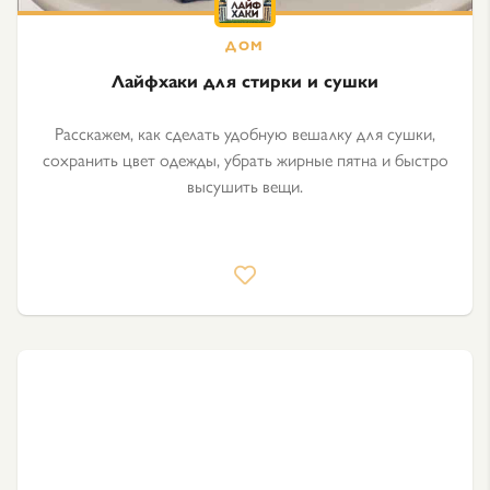
Лайфхаки для стирки и сушки
Расскажем, как сделать удобную вешалку для сушки,
сохранить цвет одежды, убрать жирные пятна и быстро
высушить вещи.