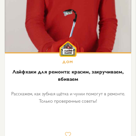
Лайфхаки для ремонта: красим, закручиваем,
вбиваем
Расскажем, как зубная щётка и чулки помогут в ремонте.
Только проверенные советы!