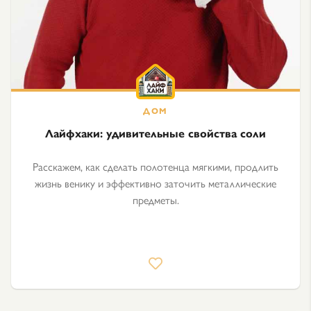
Лайфхаки: удивительные свойства соли
Расскажем, как сделать полотенца мягкими, продлить
жизнь венику и эффективно заточить металлические
предметы.