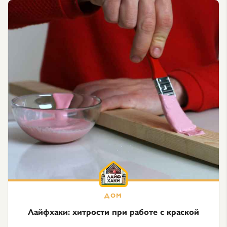
Лайфхаки: хитрости при работе с краской