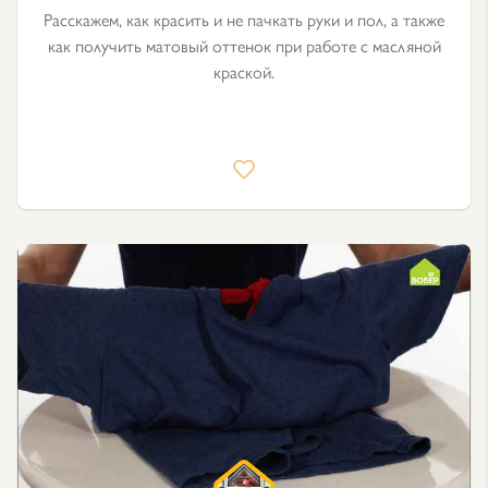
Расскажем, как красить и не пачкать руки и пол, а также
как получить матовый оттенок при работе с масляной
краской.