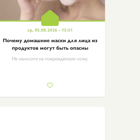
ср, 05.08.2026 - 15:51
Почему домашние маски для лица из
продуктов могут быть опасны
Не наносите на повреждённую кожу.