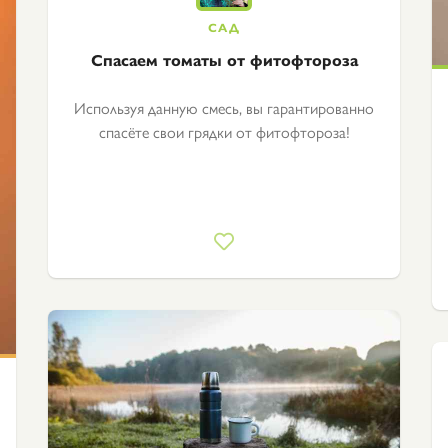
Спасаем томаты от фитофтороза
Используя данную смесь, вы гарантированно
спасёте свои грядки от фитофтороза!