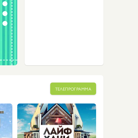
ТЕЛЕПРОГРАММА